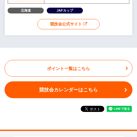
北海道
JAFカップ
競技会公式サイト
ポイント一覧はこちら
競技会カレンダーはこちら