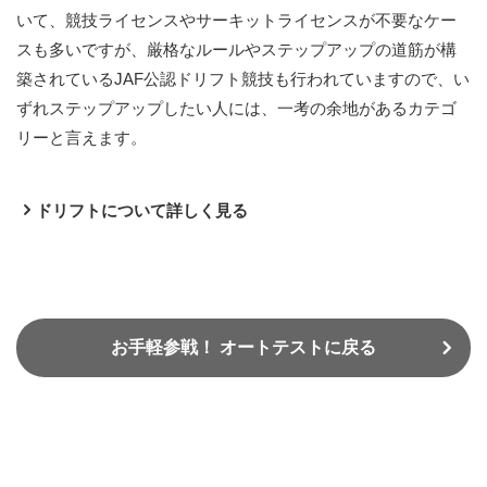
いて、競技ライセンスやサーキットライセンスが不要なケー
スも多いですが、厳格なルールやステップアップの道筋が構
築されているJAF公認ドリフト競技も行われていますので、い
ずれステップアップしたい人には、一考の余地があるカテゴ
リーと言えます。
ドリフトについて詳しく見る
お手軽参戦！ オートテストに戻る