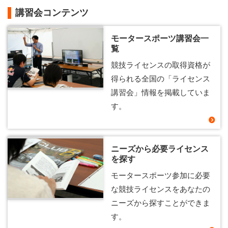
講習会コンテンツ
モータースポーツ講習会一
覧
競技ライセンスの取得資格が
得られる全国の「ライセンス
講習会」情報を掲載していま
す。
ニーズから必要ライセンス
を探す
モータースポーツ参加に必要
な競技ライセンスをあなたの
ニーズから探すことができま
す。