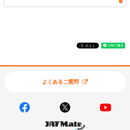
よくあるご質問