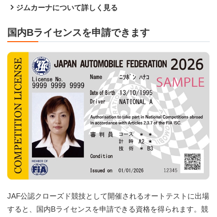
ジムカーナについて詳しく見る
国内Bライセンスを申請できます
JAF公認クローズド競技として開催されるオートテストに出場
すると、国内Bライセンスを申請できる資格を得られます。競