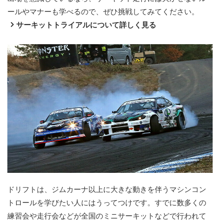
ールやマナーも学べるので、ぜひ挑戦してみてください。
サーキットトライアルについて詳しく見る
ドリフトは、ジムカーナ以上に大きな動きを伴うマシンコン
トロールを学びたい人にはうってつけです。すでに数多くの
練習会や走行会などが全国のミニサーキットなどで行われて