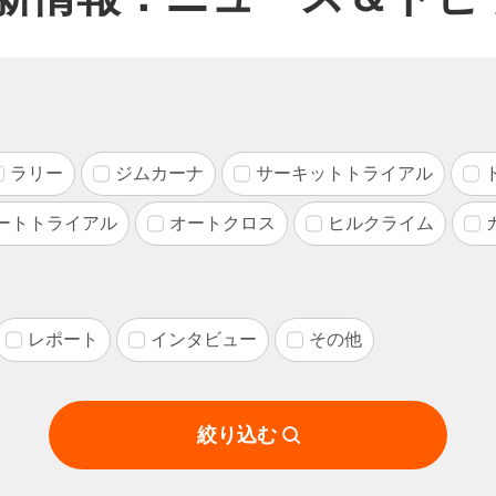
ラリー
ジムカーナ
サーキットトライアル
ートトライアル
オートクロス
ヒルクライム
レポート
インタビュー
その他
絞り込む