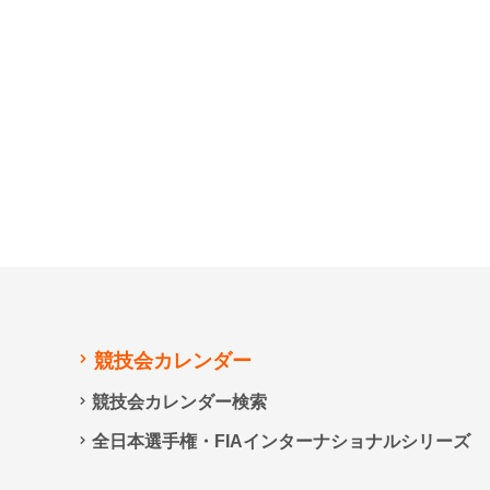
競技会カレンダー
競技会カレンダー検索
全日本選手権・FIAインターナショナルシリーズ