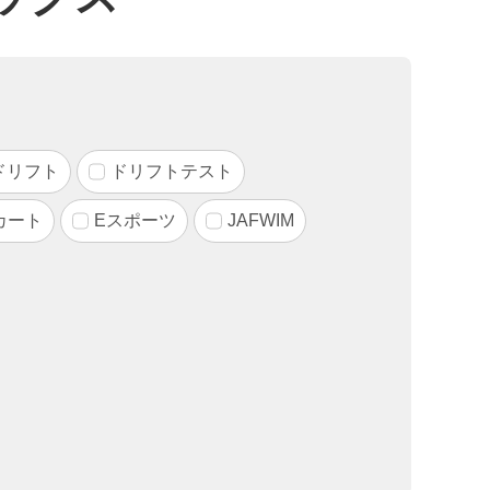
ドリフト
ドリフトテスト
カート
Eスポーツ
JAFWIM