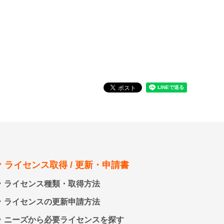
ライセンス取得 / 更新・申請書
ライセンス種類・取得方法
ライセンスの更新申請方法
ニーズから必要ライセンスを探す