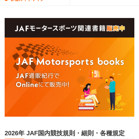
2026年 JAF国内競技規則・細則・各種規定