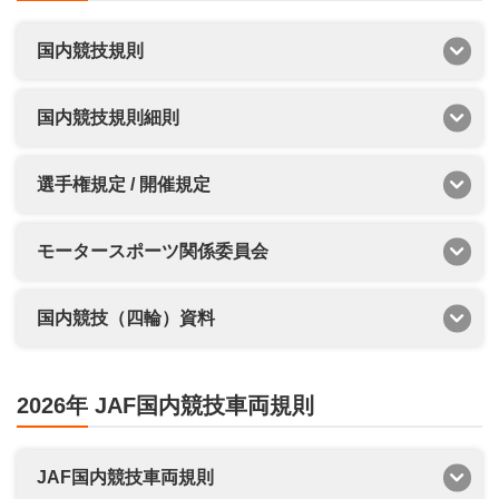
国内競技規則
国内競技規則細則
選手権規定 / 開催規定
モータースポーツ関係委員会
国内競技（四輪）資料
2026年 JAF国内競技車両規則
JAF国内競技車両規則