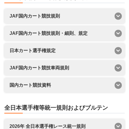
JAF国内カート競技規則
JAF国内カート競技規則・細則、規定
日本カート選手権規定
JAF国内カート競技車両規則
国内カート競技資料
全日本選手権等統一規則およびブルテン
2026年 全日本選手権レース統一規則