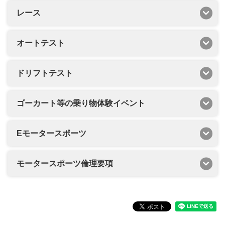
レース
オートテスト
ドリフトテスト
ゴーカート等の乗り物体験イベント
Eモータースポーツ
モータースポーツ倫理要項