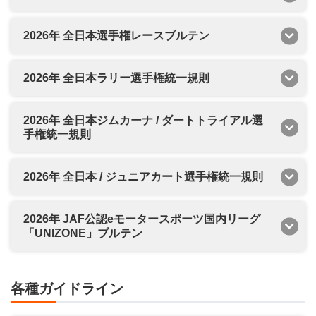
2026年 全日本選手権レースブルテン
2026年 全日本ラリー選手権統一規則
2026年 全日本ジムカーナ / ダートトライアル選
手権統一規則
2026年 全日本 / ジュニアカート選手権統一規則
2026年 JAF公認eモータースポーツ国内リーグ
「UNIZONE」ブルテン
各種ガイドライン