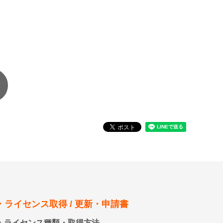
ライセンス取得 / 更新・申請書
ライセンス種類・取得方法