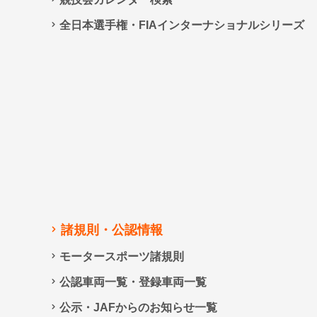
全日本選手権・FIAインターナショナルシリーズ
諸規則・公認情報
モータースポーツ諸規則
公認車両一覧・登録車両一覧
公示・JAFからのお知らせ一覧