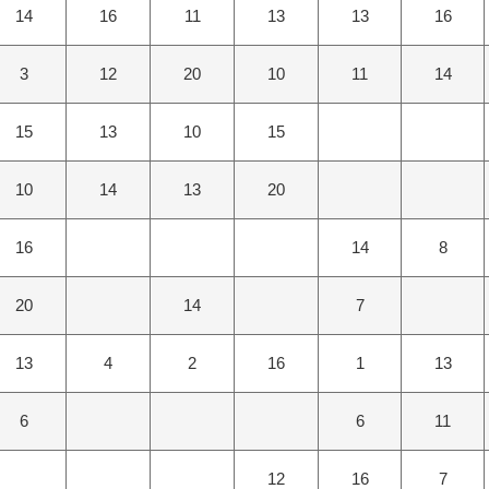
14
16
11
13
13
16
3
12
20
10
11
14
15
13
10
15
10
14
13
20
16
14
8
20
14
7
13
4
2
16
1
13
6
6
11
12
16
7