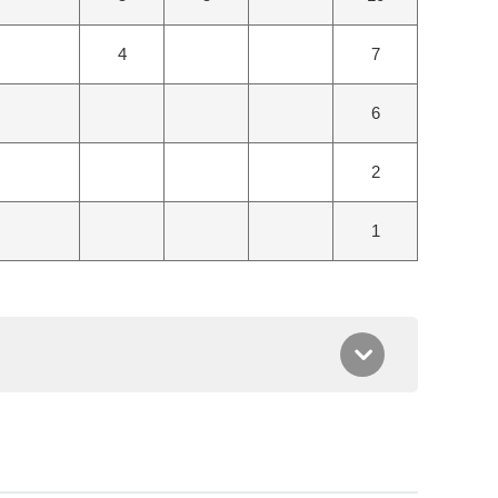
4
7
6
2
1