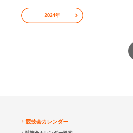
2024年
競技会カレンダー
競技会カレンダー検索