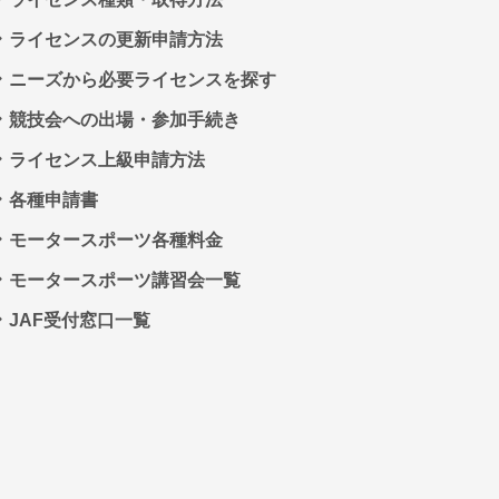
ライセンスの更新申請方法
ニーズから必要ライセンスを探す
競技会への出場・参加手続き
ライセンス上級申請方法
各種申請書
モータースポーツ各種料金
モータースポーツ講習会一覧
JAF受付窓口一覧