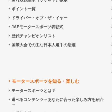
ポイント一覧
ドライバー・オブ・ザ・イヤー
JAFモータースポーツ表彰式
歴代チャンピオンリスト
国際大会での主な日本人選手の活躍
モータースポーツを知る・楽しむ
モータースポーツとは？
選べるコンテンツ～あなたに合った楽しみ方を紹介
～