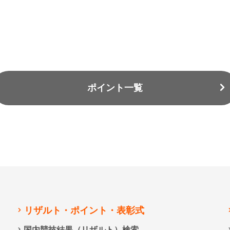
ポイント一覧
リザルト・ポイント・表彰式
国内競技結果（リザルト）検索