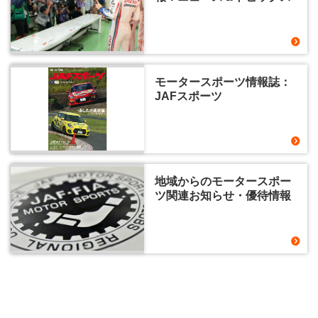
モータースポーツ情報誌：
JAFスポーツ
地域からのモータースポー
ツ関連お知らせ・優待情報