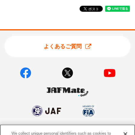
よくあるご質問
We collect unique personal identifiers such as cookies to
個人情報保護方針
個人情報の取り扱いについて