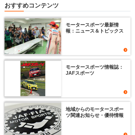
おすすめコンテンツ
モータースポーツ最新情
報：ニュース＆トピックス
モータースポーツ情報誌：
JAFスポーツ
地域からのモータースポー
ツ関連お知らせ・優待情報