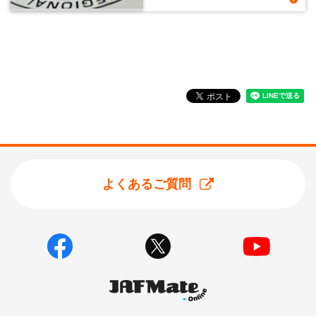
よくあるご質問