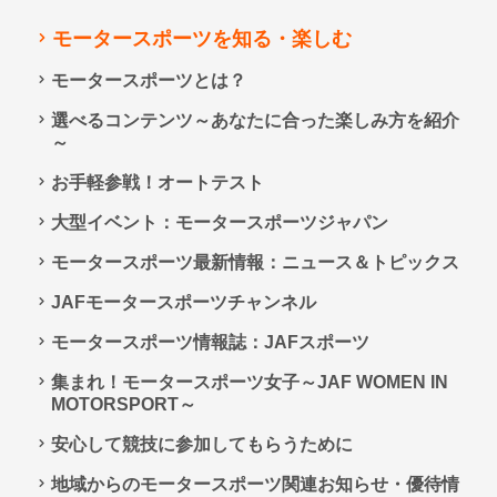
モータースポーツを知る・楽しむ
モータースポーツとは？
選べるコンテンツ～あなたに合った楽しみ方を紹介
～
お手軽参戦！オートテスト
大型イベント：モータースポーツジャパン
モータースポーツ最新情報：ニュース＆トピックス
JAFモータースポーツチャンネル
モータースポーツ情報誌：JAFスポーツ
集まれ！モータースポーツ女子～JAF WOMEN IN
MOTORSPORT～
安心して競技に参加してもらうために
地域からのモータースポーツ関連お知らせ・優待情