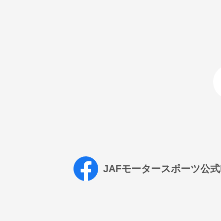
JAFモータースポーツ公式Fa