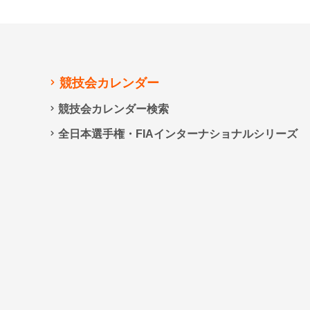
競技会カレンダー
競技会カレンダー検索
全日本選手権・FIAインターナショナルシリーズ