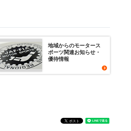
地域からのモータース
ポーツ関連お知らせ・
優待情報