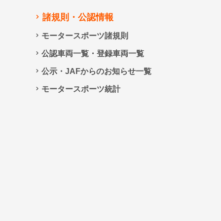
諸規則・公認情報
モータースポーツ諸規則
公認車両一覧・登録車両一覧
公示・JAFからのお知らせ一覧
モータースポーツ統計