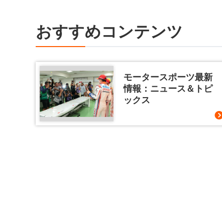
おすすめコンテンツ
モータースポーツ最新
情報：ニュース＆トピ
ックス