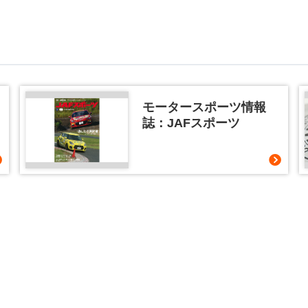
モータースポーツ情報
誌：JAFスポーツ