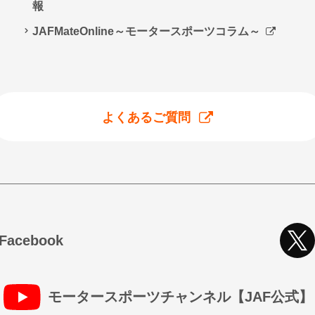
報
JAFMateOnline～モータースポーツコラム～
よくあるご質問
cebook
モータースポーツチャンネル【JAF公式】