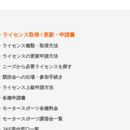
ライセンス取得 / 更新・申請書
ライセンス種類・取得方法
ライセンスの更新申請方法
ニーズから必要ライセンスを探す
競技会への出場・参加手続き
ライセンス上級申請方法
各種申請書
モータースポーツ各種料金
モータースポーツ講習会一覧
JAF受付窓口一覧