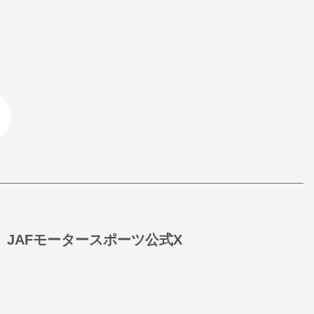
JAFモータースポーツ公式X