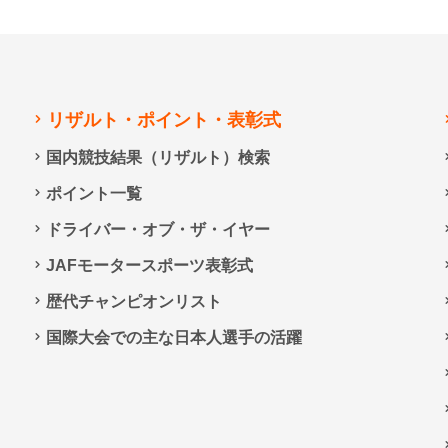
リザルト・ポイント・表彰式
国内競技結果（リザルト）検索
ポイント一覧
ドライバー・オブ・ザ・イヤー
JAFモータースポーツ表彰式
歴代チャンピオンリスト
国際大会での主な日本人選手の活躍