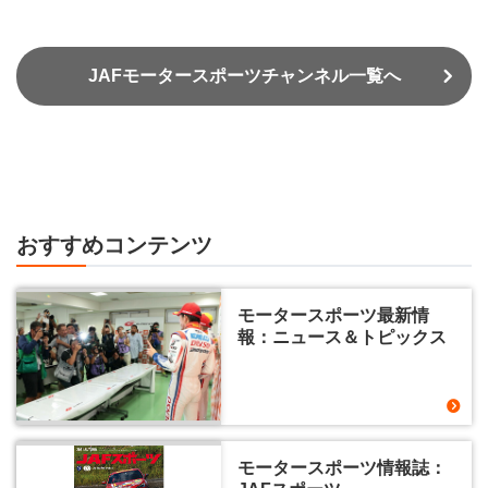
JAFモータースポーツチャンネル一覧へ
おすすめコンテンツ
モータースポーツ最新情
報：ニュース＆トピックス
モータースポーツ情報誌：