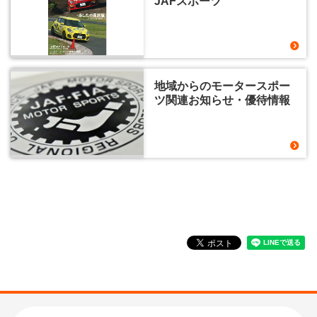
JAFスポーツ
地域からのモータースポー
ツ関連お知らせ・優待情報