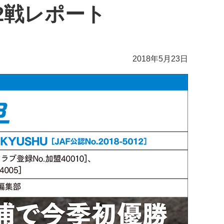
2戦レポート
2018年5月23日