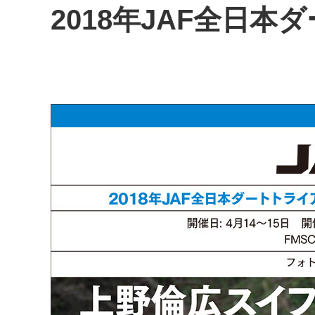
2018年JAF全日