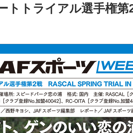
本ダートトライアル選手権第