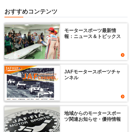
おすすめコンテンツ
モータースポーツ最新情
報：ニュース＆トピックス
JAFモータースポーツチャ
ンネル
地域からのモータースポー
ツ関連お知らせ・優待情報