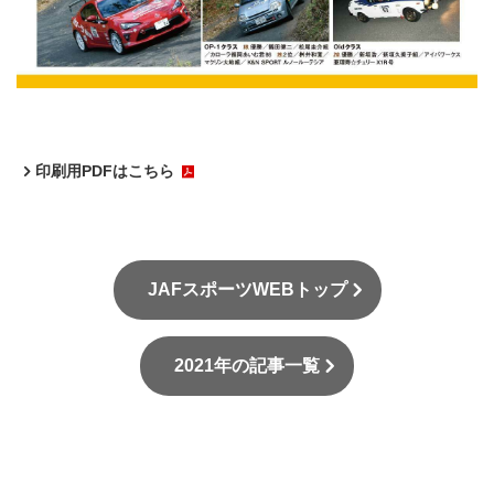
印刷用PDFはこちら
JAFスポーツWEBトップ
2021年の記事一覧