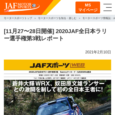
MS
マイページ
モータースポーツトップ
モータースポーツを知る・楽しむ
モータースポーツ情報誌：J
[11月27〜28日開催] 2020JAF全日本ラリ
ー選手権第3戦レポート
2021年2月10日