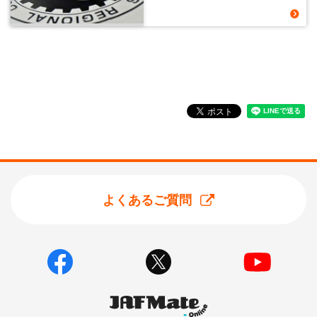
よくあるご質問