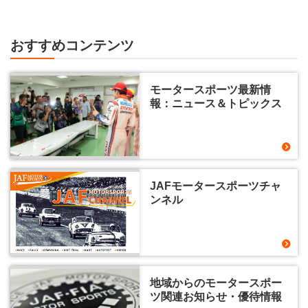
おすすめコンテンツ
モータースポーツ最新情
報：ニュース＆トピックス
JAFモータースポーツチャ
ンネル
地域からのモータースポー
ツ関連お知らせ・優待情報