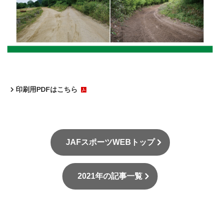
印刷用PDFはこちら
JAFスポーツWEBトップ
2021年の記事一覧