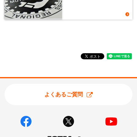
よくあるご質問