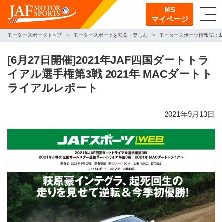
MS
マイページ
モータースポーツトップ
モータースポーツを知る・楽しむ
モータースポーツ情報誌：J
[6月27日開催]2021年JAF四国ダートトラ
イアル選手権第3戦 2021年 MACダートト
ライアルレポート
2021年9月13日