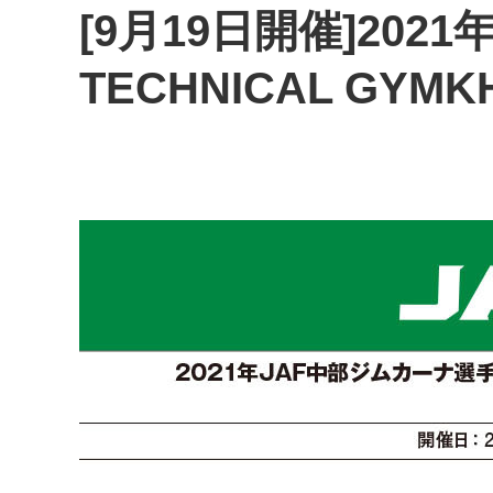
[9月19日開催]202
TECHNICAL GYM