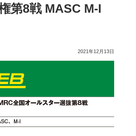
第8戦 MASC M-I
2021年12月13日