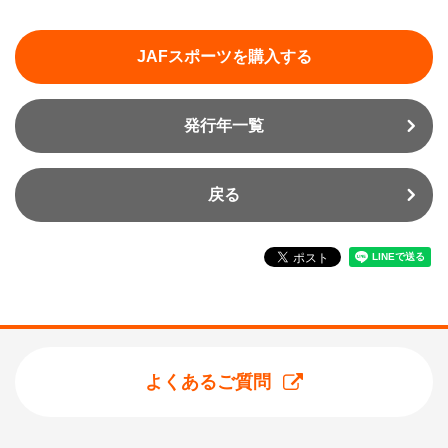
JAFスポーツを購入する
発行年一覧
戻る
よくあるご質問