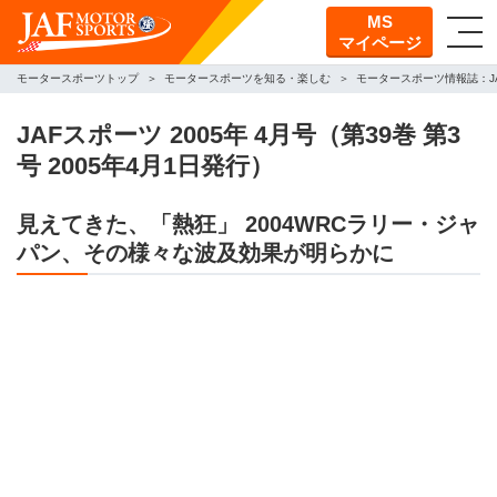
MS
マイページ
モータースポーツトップ
モータースポーツを知る・楽しむ
モータースポーツ情報誌：J
JAFスポーツ 2005年 4月号（第39巻 第3
号 2005年4月1日発行）
見えてきた、「熱狂」 2004WRCラリー・ジャ
パン、その様々な波及効果が明らかに