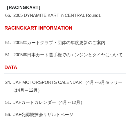
［RACINGKART］
66.
2005 DYNAMITE KART in CENTRAL Round1
RACINGKART INFORMATION
51.
2005年カートクラブ・団体の年度更新のご案内
51.
2005年日本カート選手権でのエンジンとタイヤについて
DATA
24.
JAF MOTORSPORTS CALENDAR （4月～6月※ラリー
は4月～12月）
51.
JAFカートカレンダー（4月～12月）
56.
JAF公認競技会リザルトページ