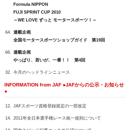
Formula NIPPON
FUJI SPRINT CUP 2010
～WE LOVE ずっと モータースポーツ！～
64.
連載企画
全国モータースポーツショップガイド 第19回
66.
連載企画
やっぱり、若いが、一番！！ 第4回
32.
今月のヘッドラインニュース
INFORMATION from JAF ●JAFからの公示・お知らせ
●
12.
JAFスポーツ資格登録規定の一部改定
14.
2011年全日本選手権レース統一規則について