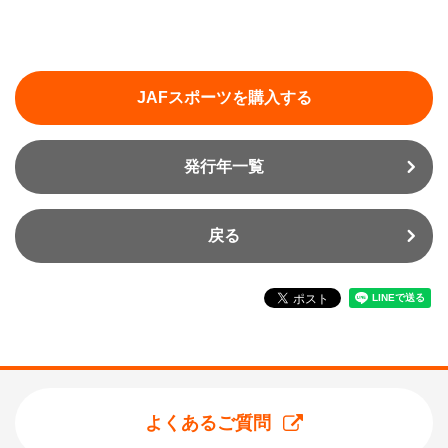
JAFスポーツを購入する
発行年一覧
戻る
よくあるご質問