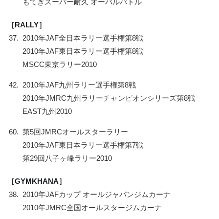
もてぎスーパー耐久 オーバルバトル
［RALLY］
37.
2010年JAF全日本ラリー選手権第8戦
2010年JAF東日本ラリー選手権第8戦
MSCC東京ラリー2010
42.
2010年JAF九州ラリー選手権第8戦
2010年JMRC九州ラリーチャンピオンシリーズ第8戦
EAST九州2010
60.
第5回JMRCオールスターラリー
2010年JAF東日本ラリー選手権第7戦
第29回八子ヶ峰ラリー2010
［GYMKHANA］
38.
2010年JAFカップ オールジャパンジムカーナ
2010年JMRC全国オールスタージムカーナ