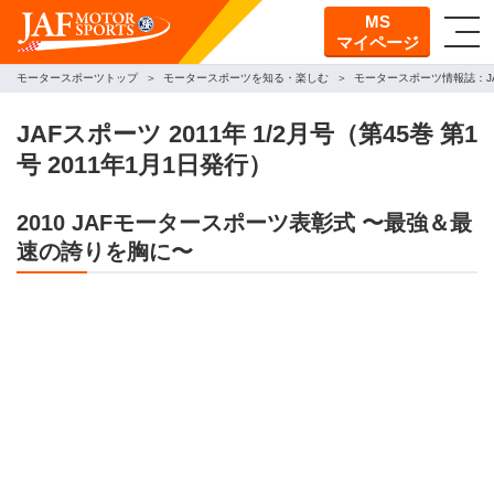
MS
マイページ
モータースポーツトップ
モータースポーツを知る・楽しむ
モータースポーツ情報誌：J
JAFスポーツ 2011年 1/2月号（第45巻 第1
号 2011年1月1日発行）
2010 JAFモータースポーツ表彰式 〜最強＆最
速の誇りを胸に〜