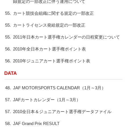
録規定の一部改正に伴う運用について
55.
カート競技会組織に関する規定の一部改正
55.
カートライセンス発給規定の一部改正
55.
2011年日本カート選手権カレンダーの日程変更について
56.
2010年全日本カート選手権ポイント表
56.
2010年ジュニアカート選手権ポイント表
DATA
48.
JAF MOTORSPORTS CALENDAR（1月～3月）
57.
JAFカートカレンダー（1月～3月）
57.
2010全日本＆ジュニアカート選手権データファイル
58.
JAF Grand Prix RESULT