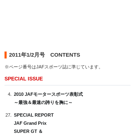
2011年1/2月号
CONTENTS
※ページ番号はJAFスポーツ誌に準じています。
SPECIAL ISSUE
4.
2010 JAFモータースポーツ表彰式
～最強＆最速の誇りを胸に～
27.
SPECIAL REPORT
JAF Grand Prix
SUPER GT ＆