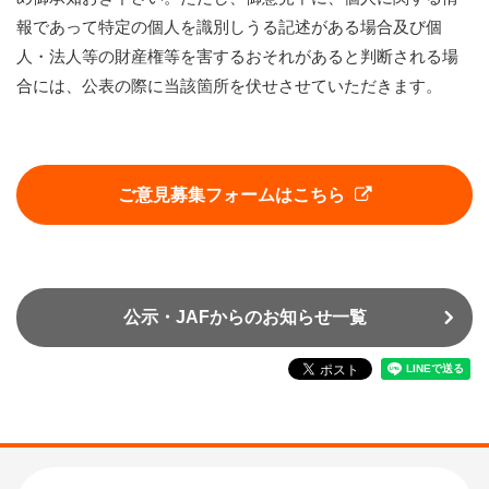
報であって特定の個人を識別しうる記述がある場合及び個
人・法人等の財産権等を害するおそれがあると判断される場
合には、公表の際に当該箇所を伏せさせていただきます。
ご意見募集フォームはこちら
公示・JAFからのお知らせ一覧