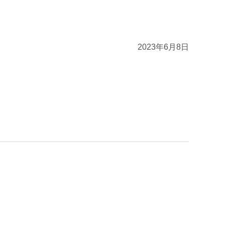
2023年6月8日