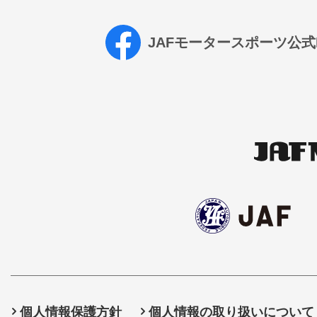
JAFモータースポーツ公式Fa
個人情報保護方針
個人情報の取り扱いについて