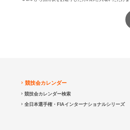
競技会カレンダー
競技会カレンダー検索
全日本選手権・FIAインターナショナルシリーズ