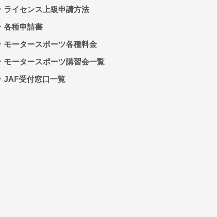
ライセンス上級申請方法
各種申請書
モータースポーツ各種料金
モータースポーツ講習会一覧
JAF受付窓口一覧