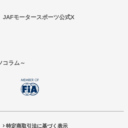
JAFモータースポーツ公式X
ーツコラム～
特定商取引法に基づく表示