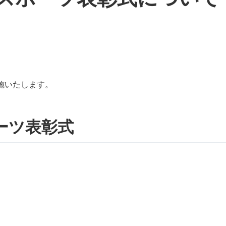
実施いたします。
ポーツ表彰式