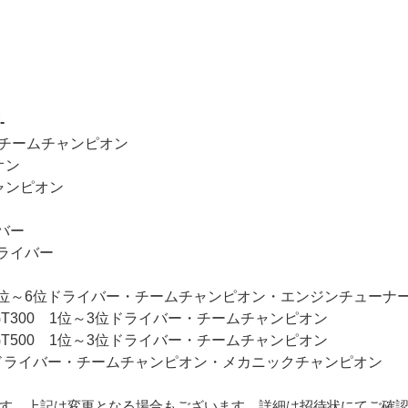
-
ー・チームチャンピオン
オン
ャンピオン
バー
ドライバー
 1位～6位ドライバー・チームチャンピオン・エンジンチューナ
 GT300 1位～3位ドライバー・チームチャンピオン
 GT500 1位～3位ドライバー・チームチャンピオン
位ドライバー・チームチャンピオン・メカニックチャンピオン
ます。上記は変更となる場合もございます。詳細は招待状にてご確