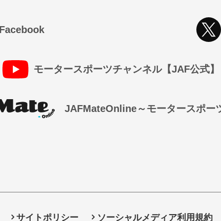
cebook
モータースポーツチャンネル【JAF公式】
JAFMateOnline～モータースポ
サイトポリシー
ソーシャルメディア利用規約