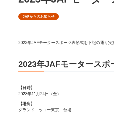
JAFからのお知らせ
2023年JAFモータースポーツ表彰式を下記の通り
2023年JAFモータース
【日時】
2023年11月24日（金）
【場所】
グランドニッコー東京 台場