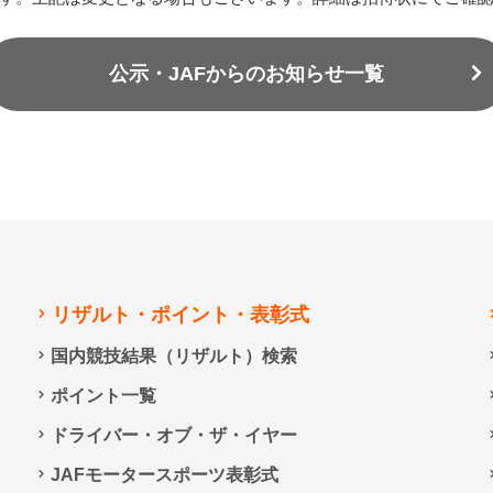
公示・JAFからのお知らせ一覧
リザルト・ポイント・表彰式
国内競技結果（リザルト）検索
ポイント一覧
ドライバー・オブ・ザ・イヤー
JAFモータースポーツ表彰式