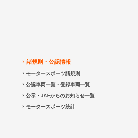
諸規則・公認情報
モータースポーツ諸規則
公認車両一覧・登録車両一覧
公示・JAFからのお知らせ一覧
モータースポーツ統計