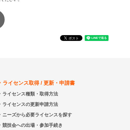
ライセンス取得 / 更新・申請書
ライセンス種類・取得方法
ライセンスの更新申請方法
ニーズから必要ライセンスを探す
競技会への出場・参加手続き