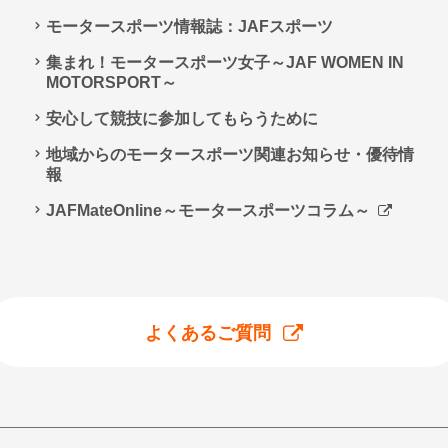
モータースポーツ情報誌：JAFスポーツ
集まれ！モータースポーツ女子～JAF WOMEN IN
MOTORSPORT～
安心して競技に参加してもらうために
地域からのモータースポーツ関連お知らせ・優待情
報
JAFMateOnline～モータースポーツコラム～
よくあるご質問