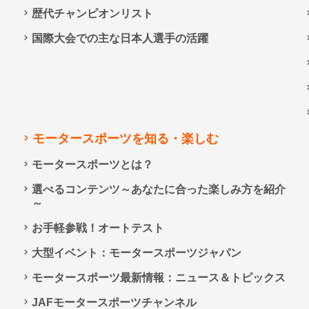
歴代チャンピオンリスト
国際大会での主な日本人選手の活躍
モータースポーツを知る・楽しむ
モータースポーツとは？
選べるコンテンツ～あなたに合った楽しみ方を紹介
～
お手軽参戦！オートテスト
大型イベント：モータースポーツジャパン
モータースポーツ最新情報：ニュース＆トピックス
JAFモータースポーツチャンネル