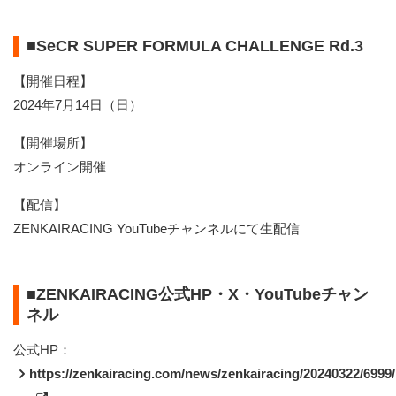
■SeCR SUPER FORMULA CHALLENGE Rd.3
【開催日程】
2024年7月14日（日）
【開催場所】
オンライン開催
【配信】
ZENKAIRACING YouTubeチャンネルにて生配信
■ZENKAIRACING公式HP・X・YouTubeチャン
ネル
公式HP：
https://zenkairacing.com/news/zenkairacing/20240322/6999/