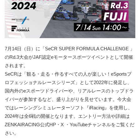
7月14日（日）に「SeCR SUPER FORMULA CHALLENGE 」
のRd.3大会がJAF認定eモータースポーツイベントとして開催
されます。
SeCRは「観る・走る・作るすべての人が楽しい！eSportsプ
ロフェッショナルレースシリーズ」として2022年に発足し、
国内外のeスポーツドライバーや、リアルレースのトップドラ
イバーが参加するなど、盛り上がりを見せています。今大会
ではレーシングシミュレーターソフト『iRacing』を使用し、
2024年は全6戦の開催となります。エントリー方法や詳細は
ZENKAIRACING公式HP・X ・YouTubeチャンネルをご覧くだ
さい。