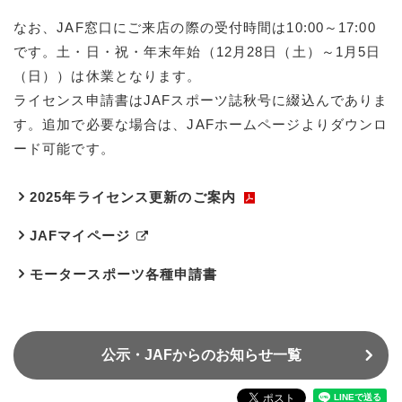
なお、JAF窓口にご来店の際の受付時間は10:00～17:00
です。土・日・祝・年末年始（12月28日（土）～1月5日
（日））は休業となります。
ライセンス申請書はJAFスポーツ誌秋号に綴込んでありま
す。追加で必要な場合は、JAFホームページよりダウンロ
ード可能です。
2025年ライセンス更新のご案内
JAFマイページ
モータースポーツ各種申請書
公示・JAFからのお知らせ一覧