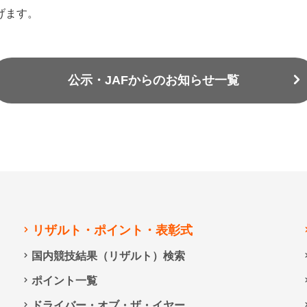
げます。
公示・JAFからのお知らせ一覧
リザルト・ポイント・表彰式
国内競技結果（リザルト）検索
ポイント一覧
ドライバー・オブ・ザ・イヤー