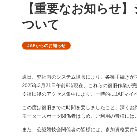
【重要なお知らせ】
ついて
JAFからのお知らせ
過日、弊社内のシステム障害により、各種手続きが
2025年3月21日午前9時現在、これらの復旧作業が
※復旧後のアクセス集中により、一時的にJAFマイ
この度は復旧までに時間を要しましたこと、深くお
モータースポーツ関係者はじめ、ご利用の皆様には
また、公認競技会関係者の皆様には、参加資格要件