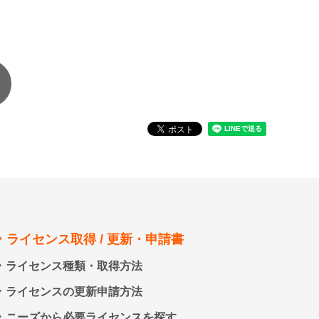
ライセンス取得 / 更新・申請書
ライセンス種類・取得方法
ライセンスの更新申請方法
ニーズから必要ライセンスを探す