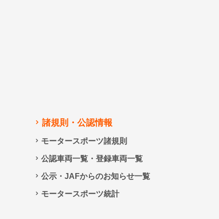
諸規則・公認情報
モータースポーツ諸規則
公認車両一覧・登録車両一覧
公示・JAFからのお知らせ一覧
モータースポーツ統計