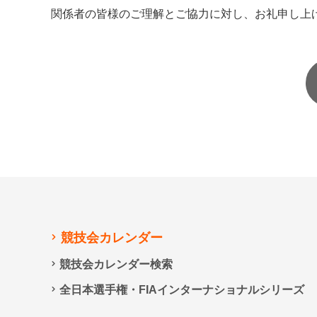
関係者の皆様のご理解とご協力に対し、お礼申し上
競技会カレンダー
競技会カレンダー検索
全日本選手権・FIAインターナショナルシリーズ