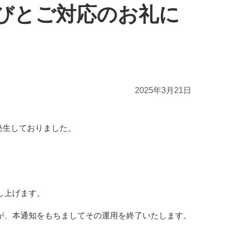
びとご対応のお礼に
2025年3月21日
発生しておりました。
し上げます。
が、本通知をもちましてその運用を終了いたします。