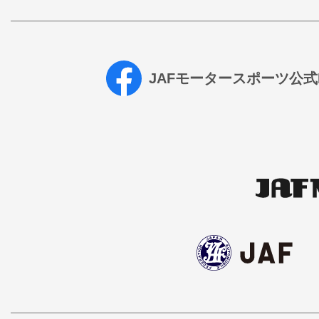
JAFモータースポーツ公式Fa