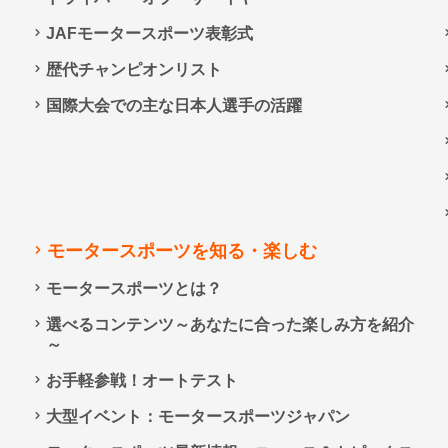
JAFモータースポーツ表彰式
歴代チャンピオンリスト
国際大会での主な日本人選手の活躍
モータースポーツを知る・楽しむ
モータースポーツとは？
選べるコンテンツ～あなたに合った楽しみ方を紹介
～
お手軽参戦！オートテスト
大型イベント：モータースポーツジャパン