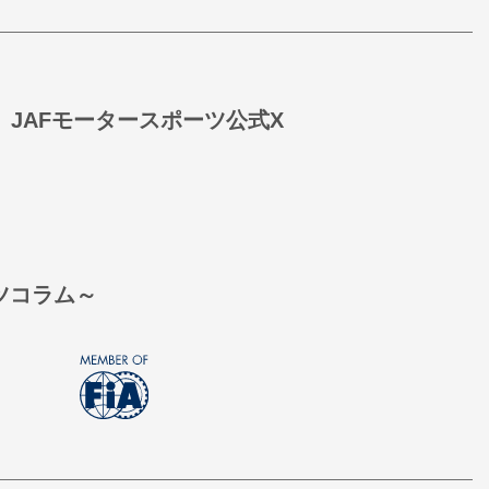
JAFモータースポーツ公式X
ーツコラム～