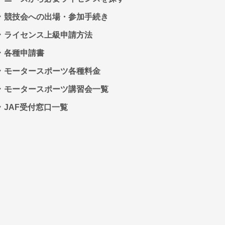
競技会への出場・参加手続き
ライセンス上級申請方法
各種申請書
モータースポーツ各種料金
モータースポーツ講習会一覧
JAF受付窓口一覧