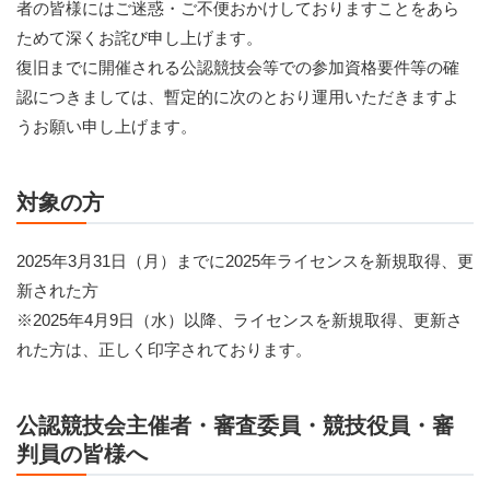
者の皆様にはご迷惑・ご不便おかけしておりますことをあら
ためて深くお詫び申し上げます。
復旧までに開催される公認競技会等での参加資格要件等の確
認につきましては、暫定的に次のとおり運用いただきますよ
うお願い申し上げます。
対象の方
2025年3月31日（月）までに2025年ライセンスを新規取得、更
新された方
※2025年4月9日（水）以降、ライセンスを新規取得、更新さ
れた方は、正しく印字されております。
公認競技会主催者・審査委員・競技役員・審
判員の皆様へ