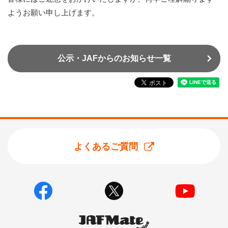
ようお願い申し上げます。
公示・JAFからのお知らせ一覧
よくあるご質問