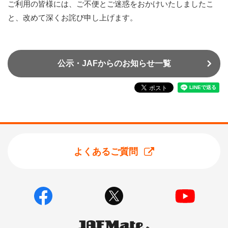
ご利用の皆様には、ご不便とご迷惑をおかけいたしましたこ
と、改めて深くお詫び申し上げます。
公示・JAFからのお知らせ一覧
よくあるご質問