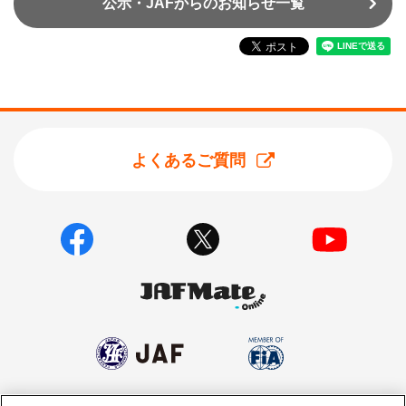
公示・JAFからのお知らせ一覧
よくあるご質問