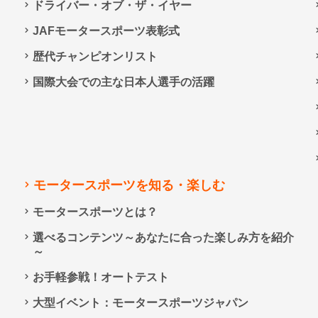
ドライバー・オブ・ザ・イヤー
JAFモータースポーツ表彰式
歴代チャンピオンリスト
国際大会での主な日本人選手の活躍
モータースポーツを知る・楽しむ
モータースポーツとは？
選べるコンテンツ～あなたに合った楽しみ方を紹介
～
お手軽参戦！オートテスト
大型イベント：モータースポーツジャパン