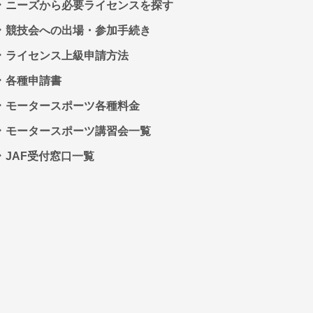
ニーズから必要ライセンスを探す
競技会への出場・参加手続き
ライセンス上級申請方法
各種申請書
モータースポーツ各種料金
モータースポーツ講習会一覧
JAF受付窓口一覧