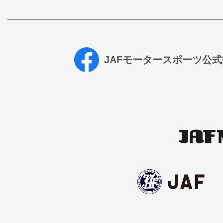
JAFモータースポーツ公式Fa