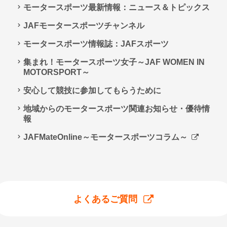
モータースポーツ最新情報：ニュース＆トピックス
JAFモータースポーツチャンネル
モータースポーツ情報誌：JAFスポーツ
集まれ！モータースポーツ女子～JAF WOMEN IN
MOTORSPORT～
安心して競技に参加してもらうために
地域からのモータースポーツ関連お知らせ・優待情
報
JAFMateOnline～モータースポーツコラム～
よくあるご質問