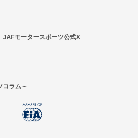
JAFモータースポーツ公式X
ーツコラム～