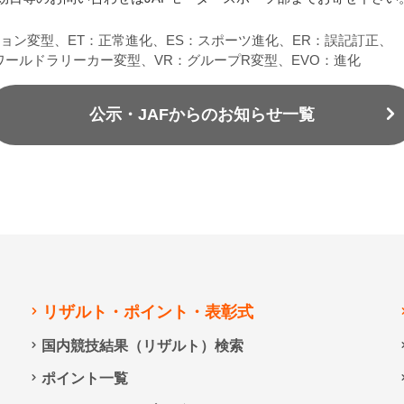
ション変型、ET：正常進化、ES：スポーツ進化、ER：誤記訂正、
：ワールドラリーカー変型、VR：グループR変型、EVO：進化
公示・JAFからのお知らせ一覧
リザルト・ポイント・表彰式
国内競技結果（リザルト）検索
ポイント一覧