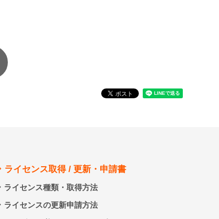
ライセンス取得 / 更新・申請書
ライセンス種類・取得方法
ライセンスの更新申請方法