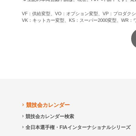
VF：供給変型、VO：オプション変型、VP：プロダク
VK：キットカー変型、KS：スーパー2000変型、WR
競技会カレンダー
競技会カレンダー検索
全日本選手権・FIAインターナショナルシリーズ