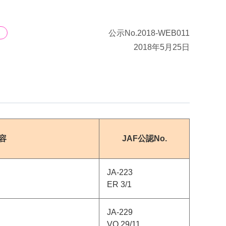
公示No.2018-WEB011
2018年5月25日
容
JAF公認No.
JA-223
ER 3/1
JA-229
VO 29/11