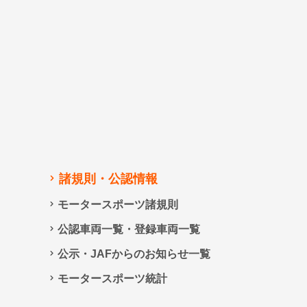
諸規則・公認情報
モータースポーツ諸規則
公認車両一覧・登録車両一覧
公示・JAFからのお知らせ一覧
モータースポーツ統計