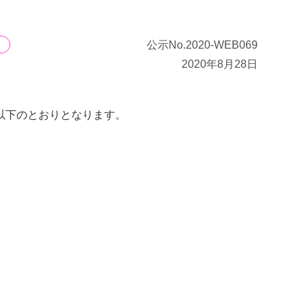
公示No.2020-WEB069
2020年8月28日
以下のとおりとなります。