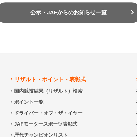
公示・JAFからのお知らせ一覧
リザルト・ポイント・表彰式
国内競技結果（リザルト）検索
ポイント一覧
ドライバー・オブ・ザ・イヤー
JAFモータースポーツ表彰式
歴代チャンピオンリスト