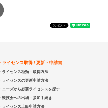
ライセンス取得 / 更新・申請書
ライセンス種類・取得方法
ライセンスの更新申請方法
ニーズから必要ライセンスを探す
競技会への出場・参加手続き
ライセンス上級申請方法