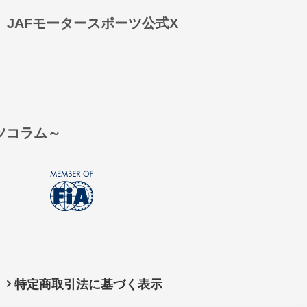
JAFモータースポーツ公式X
ーツコラム～
特定商取引法に基づく表示