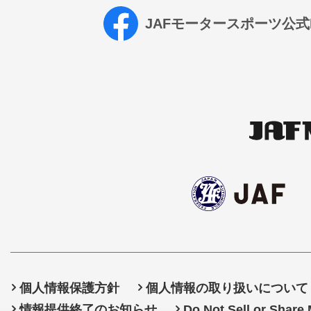
JAFモータースポーツ公式Fa
個人情報保護方針
個人情報の取り扱いについて
情報提供終了のお知らせ
Do Not Sell or Share