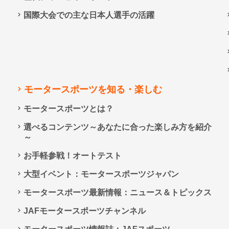
国際大会での主な日本人選手の活躍
モータースポーツを知る・楽しむ
モータースポーツとは？
選べるコンテンツ～あなたに合った楽しみ方を紹介
～
お手軽参戦！オートテスト
大型イベント：モータースポーツジャパン
モータースポーツ最新情報：ニュース＆トピックス
JAFモータースポーツチャンネル