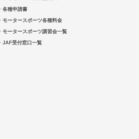
各種申請書
モータースポーツ各種料金
モータースポーツ講習会一覧
JAF受付窓口一覧