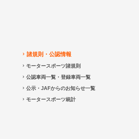
諸規則・公認情報
モータースポーツ諸規則
公認車両一覧・登録車両一覧
公示・JAFからのお知らせ一覧
モータースポーツ統計