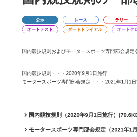
公示
レース
ラリー
オートテスト
ダートトライアル
オートク
国内競技規則およびモータースポーツ専門部会規定
国内競技規則・・・2020年9月1日施行
モータースポーツ専門部会規定・・・2021年1月1
国内競技規則（2020年9月1日施行）(79.6KB
モータースポーツ専門部会規定（2021年1月1日