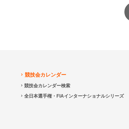
競技会カレンダー
競技会カレンダー検索
全日本選手権・FIAインターナショナルシリーズ