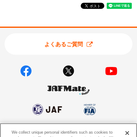
よくあるご質問
We collect unique personal identifiers such as cookies to
個人情報保護方針
個人情報の取り扱いについて