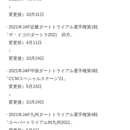
↓
変更後）10月31日
・2021年JAF近畿ダートトライアル選手権第1戦
「ザ・イゴのダートラ2021 卯月」
変更前）4月11日
↓
変更後）10月24日
・2021年JAF中国ダートトライアル選手権第3戦
「CCMスペシャルステージ‘21」
変更前）5月23日
↓
変更後）10月24日
・2021年JAF九州ダートトライアル選手権第4戦
「スーパートライアルIN九州2021」