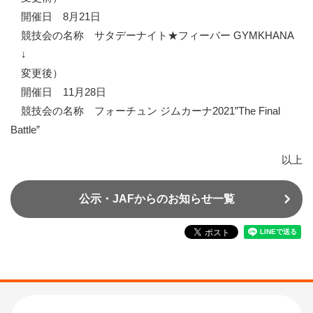
開催日 8月21日
競技会の名称 サタデーナイト★フィーバー GYMKHANA
↓
変更後）
開催日 11月28日
競技会の名称 フォーチュン ジムカーナ2021”The Final
Battle”
以上
公示・JAFからのお知らせ一覧