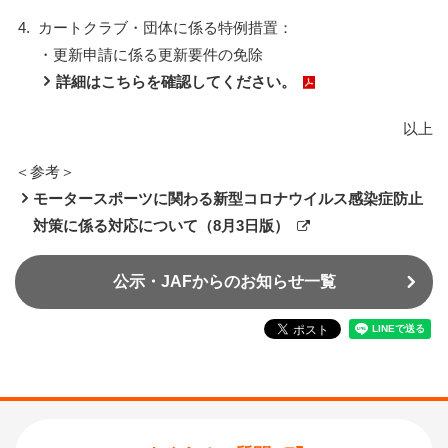
4.
カートクラブ・団体に係る特例措置：
・更新申請に係る更新要件の免除
詳細はこちらを確認してください。
以上
＜参考＞
モータースポーツに関わる新型コロナウイルス感染症防止
対策に係る対応について（8月3日版）
公示・JAFからのお知らせ一覧