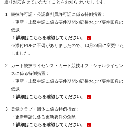
通り対応させていただくことをお知らせいたします。
1.
競技許可証・公認審判員許可証に係る特例措置：
・更新・上級申請に係る要件期間の延長および要件回数の
低減
詳細はこちらを確認してください。
※添付PDFに不備がありましたので、10月29日に変更いた
しました。
2.
カート競技ライセンス・カート競技オフィシャルライセン
スに係る特例措置：
・更新・上級申請に係る要件期間の延長および要件回数の
低減
詳細はこちらを確認してください。
3.
登録クラブ・団体に係る特例措置：
・更新申請に係る更新要件の免除
詳細はこちらを確認してください。