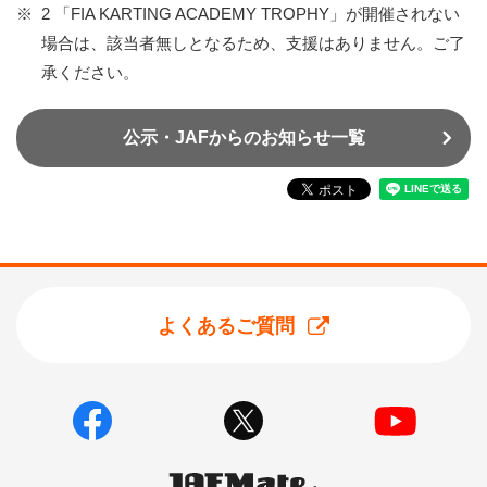
※
2 「FIA KARTING ACADEMY TROPHY」が開催されない
場合は、該当者無しとなるため、支援はありません。ご了
承ください。
公示・JAFからのお知らせ一覧
よくあるご質問