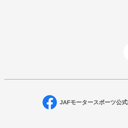
JAFモータースポーツ公式Fa