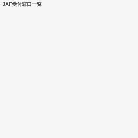
JAF受付窓口一覧