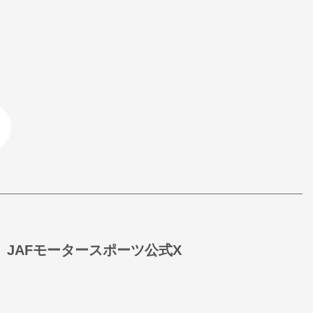
JAFモータースポーツ公式X