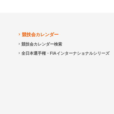
競技会カレンダー
競技会カレンダー検索
全日本選手権・FIAインターナショナルシリーズ