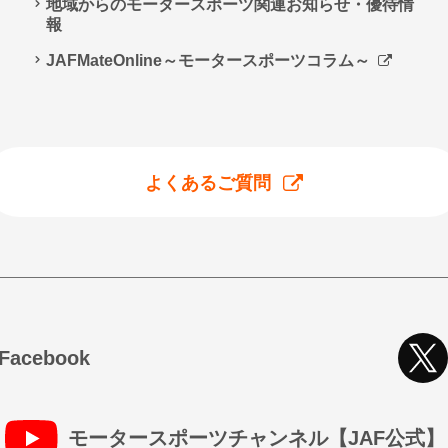
地域からのモータースポーツ関連お知らせ・優待情
報
JAFMateOnline～モータースポーツコラム～
よくあるご質問
cebook
モータースポーツチャンネル【JAF公式】