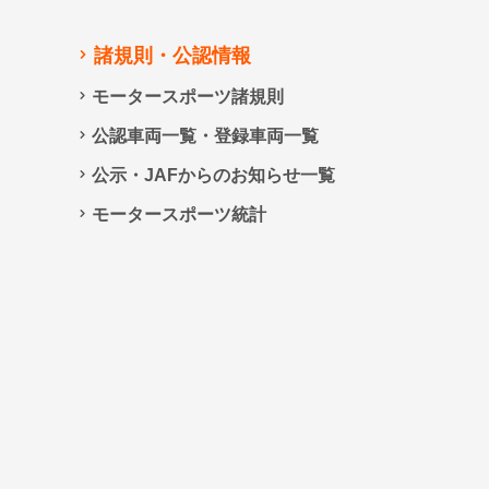
諸規則・公認情報
モータースポーツ諸規則
公認車両一覧・登録車両一覧
公示・JAFからのお知らせ一覧
モータースポーツ統計