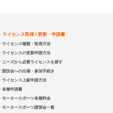
ライセンス取得 / 更新・申請書
ライセンス種類・取得方法
ライセンスの更新申請方法
ニーズから必要ライセンスを探す
競技会への出場・参加手続き
ライセンス上級申請方法
各種申請書
モータースポーツ各種料金
モータースポーツ講習会一覧