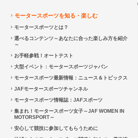
モータースポーツを知る・楽しむ
モータースポーツとは？
選べるコンテンツ～あなたに合った楽しみ方を紹介
～
お手軽参戦！オートテスト
大型イベント：モータースポーツジャパン
モータースポーツ最新情報：ニュース＆トピックス
JAFモータースポーツチャンネル
モータースポーツ情報誌：JAFスポーツ
集まれ！モータースポーツ女子～JAF WOMEN IN
MOTORSPORT～
安心して競技に参加してもらうために