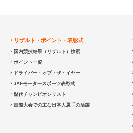
リザルト・ポイント・表彰式
国内競技結果（リザルト）検索
ポイント一覧
ドライバー・オブ・ザ・イヤー
JAFモータースポーツ表彰式
歴代チャンピオンリスト
国際大会での主な日本人選手の活躍