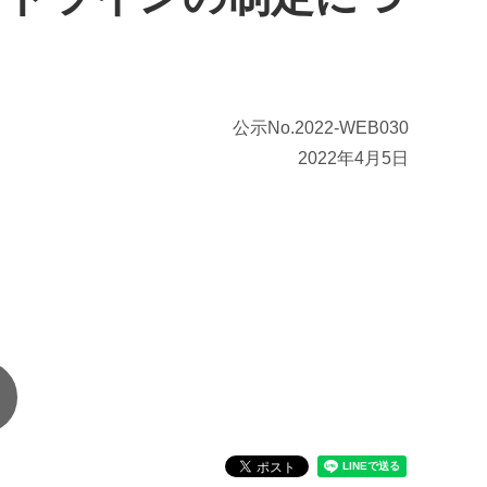
公示No.2022-WEB030
2022年4月5日