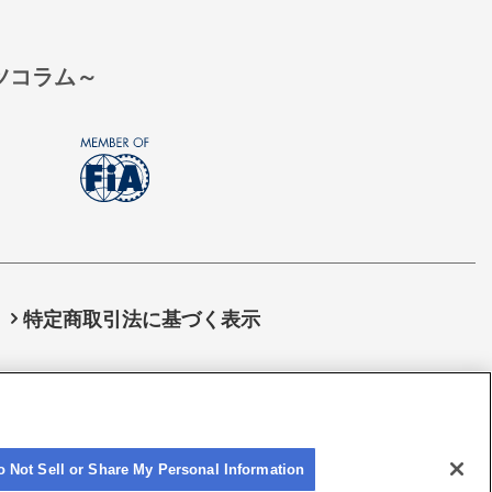
ーツコラム～
特定商取引法に基づく表示
JAF)
o Not Sell or Share My Personal Information