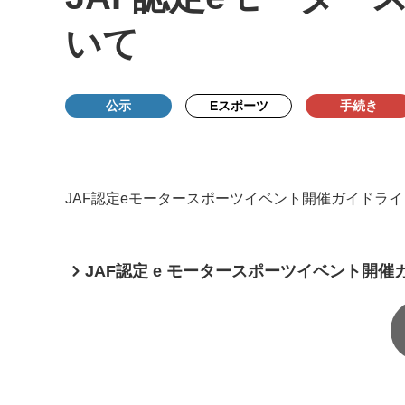
いて
公示
Eスポーツ
手続き
JAF認定eモータースポーツイベント開催ガイドラ
JAF認定 e モータースポーツイベント開催ガイ