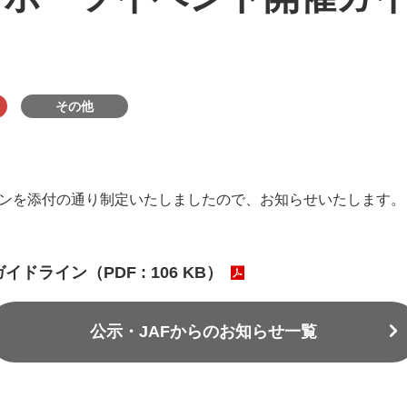
その他
インを添付の通り制定いたしましたので、お知らせいたします。
ドライン（PDF : 106 KB）
公示・JAFからのお知らせ一覧