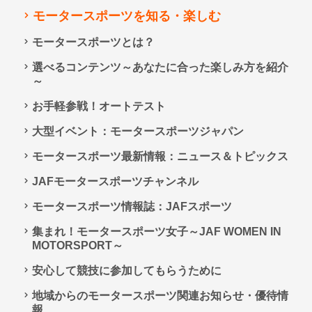
モータースポーツを知る・楽しむ
モータースポーツとは？
選べるコンテンツ～あなたに合った楽しみ方を紹介
～
お手軽参戦！オートテスト
大型イベント：モータースポーツジャパン
モータースポーツ最新情報：ニュース＆トピックス
JAFモータースポーツチャンネル
モータースポーツ情報誌：JAFスポーツ
集まれ！モータースポーツ女子～JAF WOMEN IN
MOTORSPORT～
安心して競技に参加してもらうために
地域からのモータースポーツ関連お知らせ・優待情
報