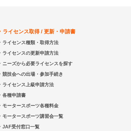
ライセンス取得 / 更新・申請書
ライセンス種類・取得方法
ライセンスの更新申請方法
ニーズから必要ライセンスを探す
競技会への出場・参加手続き
ライセンス上級申請方法
各種申請書
モータースポーツ各種料金
モータースポーツ講習会一覧
JAF受付窓口一覧