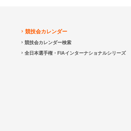
競技会カレンダー
競技会カレンダー検索
全日本選手権・FIAインターナショナルシリーズ