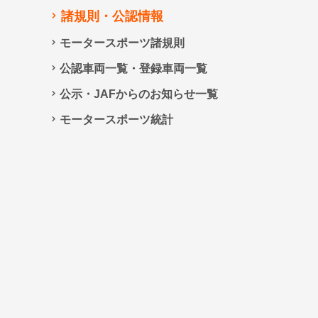
諸規則・公認情報
モータースポーツ諸規則
公認車両一覧・登録車両一覧
公示・JAFからのお知らせ一覧
モータースポーツ統計