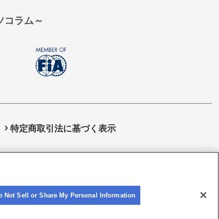
ーツコラム～
特定商取引法に基づく表示
JAF)
o Not Sell or Share My Personal Information