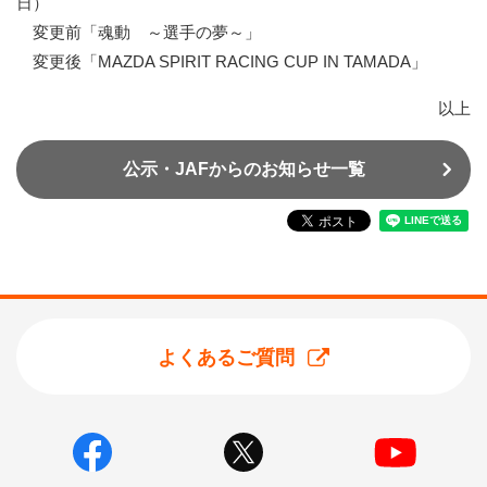
日）
変更前「魂動 ～選手の夢～」
変更後「MAZDA SPIRIT RACING CUP IN TAMADA」
以上
公示・JAFからのお知らせ一覧
よくあるご質問