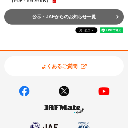
（PDF : 109.79 KB）
公示・JAFからのお知らせ一覧
よくあるご質問