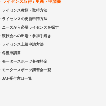
ライセンス取得 / 更新・申請書
ライセンス種類・取得方法
ライセンスの更新申請方法
ニーズから必要ライセンスを探す
競技会への出場・参加手続き
ライセンス上級申請方法
各種申請書
モータースポーツ各種料金
モータースポーツ講習会一覧
JAF受付窓口一覧