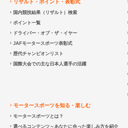
リザルト・ポイント・表彰式
国内競技結果（リザルト）検索
ポイント一覧
ドライバー・オブ・ザ・イヤー
JAFモータースポーツ表彰式
歴代チャンピオンリスト
国際大会での主な日本人選手の活躍
モータースポーツを知る・楽しむ
モータースポーツとは？
選べるコンテンツ～あなたに合った楽しみ方を紹介