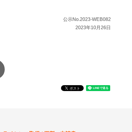
公示No.2023-WEB082
2023年10月26日