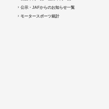
公示・JAFからのお知らせ一覧
モータースポーツ統計