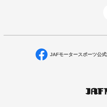
JAFモータースポーツ公式Fa