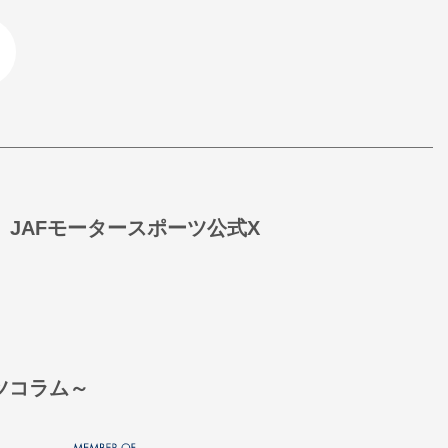
JAFモータースポーツ公式X
ーツコラム～