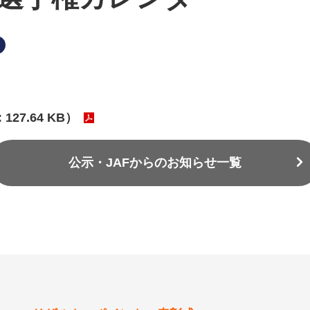
27.64 KB）
公示・JAFからのお知らせ一覧