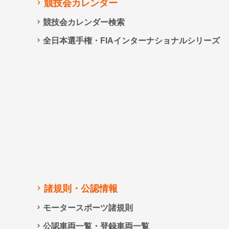
競技会カレンダー
競技会カレンダー検索
全日本選手権・FIAインターナショナルシリーズ
諸規則・公認情報
モータースポーツ諸規則
公認車両一覧・登録車両一覧