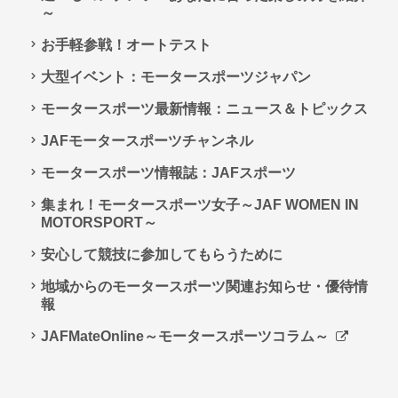
～
お手軽参戦！オートテスト
大型イベント：モータースポーツジャパン
モータースポーツ最新情報：ニュース＆トピックス
JAFモータースポーツチャンネル
モータースポーツ情報誌：JAFスポーツ
集まれ！モータースポーツ女子～JAF WOMEN IN
MOTORSPORT～
安心して競技に参加してもらうために
地域からのモータースポーツ関連お知らせ・優待情
報
JAFMateOnline～モータースポーツコラム～