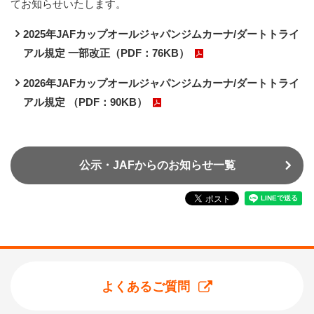
てお知らせいたします。
2025年JAFカップオールジャパンジムカーナ/ダートトライ
アル規定 一部改正（PDF：76KB）
2026年JAFカップオールジャパンジムカーナ/ダートトライ
アル規定 （PDF：90KB）
公示・JAFからのお知らせ一覧
よくあるご質問