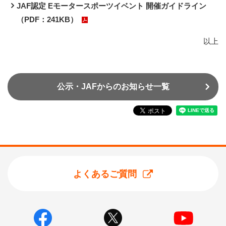
JAF認定 Eモータースポーツイベント 開催ガイドライン
（PDF：241KB）
以上
公示・JAFからのお知らせ一覧
よくあるご質問