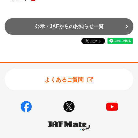
公示・JAFからのお知らせ一覧
よくあるご質問