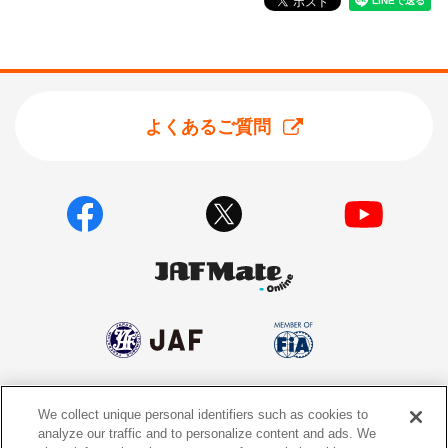
よくあるご質問
We collect unique personal identifiers such as cookies to
個人情報保護方針
個人情報の取り扱いについて
analyze our traffic and to personalize content and ads. We