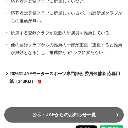
・
応募者が登録クラブに所属していない。
・
応募者は登録クラブに所属しているが、当該所属クラブか
らの推薦が無い。
・
所属する登録クラブが複数の所属員を推薦している。
・
他の登録クラブからの推薦の一部が重複（重複すると推薦
が無効となる）し、推薦数が5クラブに満たない。
2026年 JAFモータースポーツ専門部会 委員候補者 応募用
紙（148KB）
公示・JAFからのお知らせ一覧