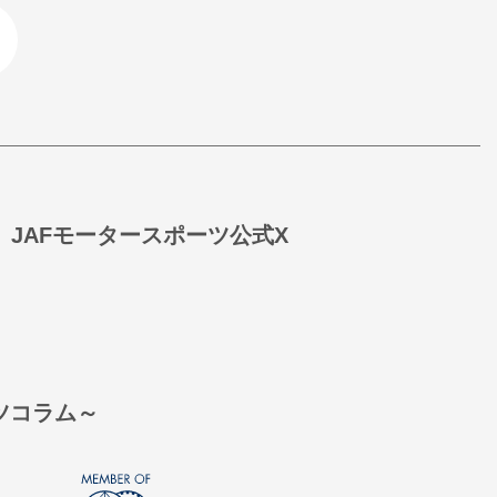
JAFモータースポーツ公式X
ーツコラム～