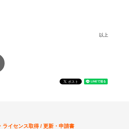
以上
ライセンス取得 / 更新・申請書