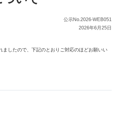
公示No.2026-WEB051
2026年6月25日
発行されましたので、下記のとおりご対応のほどお願いい