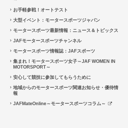
お手軽参戦！オートテスト
大型イベント：モータースポーツジャパン
モータースポーツ最新情報：ニュース＆トピックス
JAFモータースポーツチャンネル
モータースポーツ情報誌：JAFスポーツ
集まれ！モータースポーツ女子～JAF WOMEN IN
MOTORSPORT～
安心して競技に参加してもらうために
地域からのモータースポーツ関連お知らせ・優待情
報
JAFMateOnline～モータースポーツコラム～