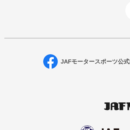
JAFモータースポーツ公式Fa