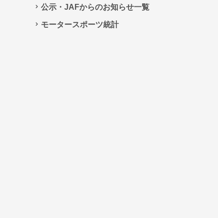
公示・JAFからのお知らせ一覧
モータースポーツ統計