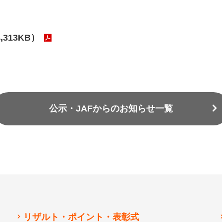
4,313KB）
公示・JAFからのお知らせ一覧
リザルト・ポイント・表彰式