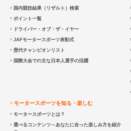
国内競技結果（リザルト）検索
ポイント一覧
ドライバー・オブ・ザ・イヤー
JAFモータースポーツ表彰式
歴代チャンピオンリスト
国際大会での主な日本人選手の活躍
モータースポーツを知る・楽しむ
モータースポーツとは？
選べるコンテンツ～あなたに合った楽しみ方を紹介
～