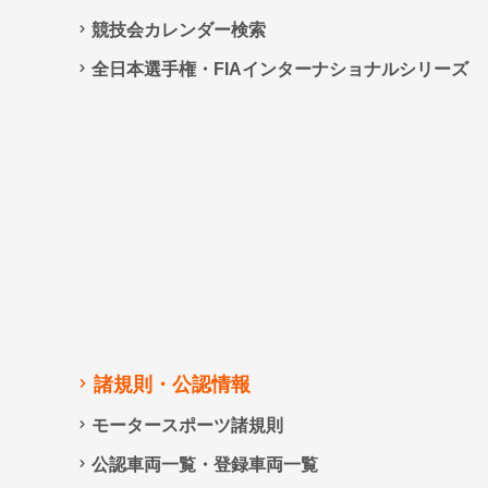
競技会カレンダー検索
全日本選手権・FIAインターナショナルシリーズ
諸規則・公認情報
モータースポーツ諸規則
公認車両一覧・登録車両一覧