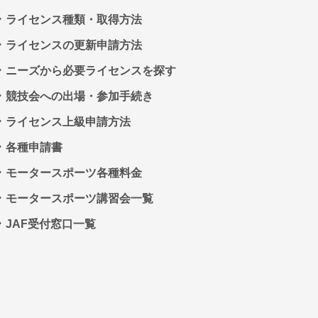
ライセンス種類・取得方法
ライセンスの更新申請方法
ニーズから必要ライセンスを探す
競技会への出場・参加手続き
ライセンス上級申請方法
各種申請書
モータースポーツ各種料金
モータースポーツ講習会一覧
JAF受付窓口一覧