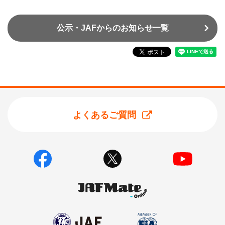
公示・JAFからのお知らせ一覧
よくあるご質問