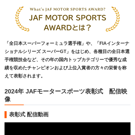
「全日本スーパーフォーミュラ選手権」や、「FIAインターナ
ショナルシリーズ スーパーGT」をはじめ、各種目の全日本選
手権競技会など、その年の国内トップカテゴリーで優秀な成
績を収めたチャンピオンおよび上位入賞者の方々の栄誉を称
えて表彰されます。
2024年 JAFモータースポーツ表彰式 配信映
像
表彰式 配信動画