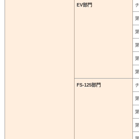
EV部門
第
第
第
第
第
FS-125部門
第
第
第
第