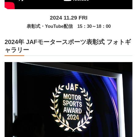
2024 11.29 FRI
表彰式・YouTube配信 15：30～18：00
2024年 JAFモータースポーツ表彰式 フォトギ
ャラリー