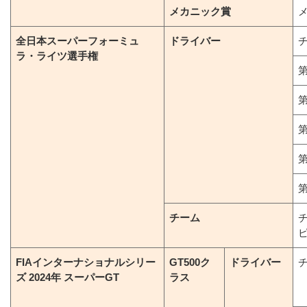
メカニック賞
全日本スーパーフォーミュ
ドライバー
ラ・ライツ選手権
第
第
第
第
第
チーム
FIAインターナショナルシリー
GT500ク
ドライバー
ズ 2024年 スーパーGT
ラス