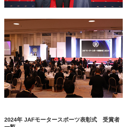
2024年 JAFモータースポーツ表彰式 受賞者