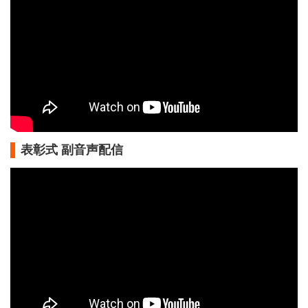
表彰式 副音声配信