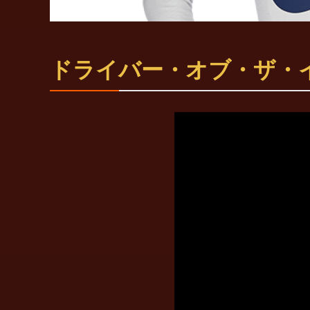
ドライバー・オブ・ザ・イヤー2