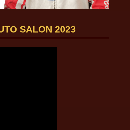
O SALON 2023