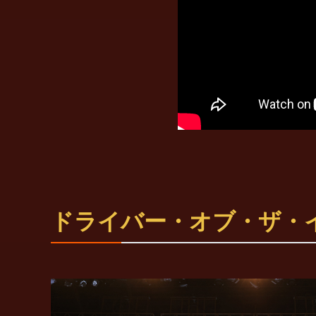
ドライバー・オブ・ザ・イ