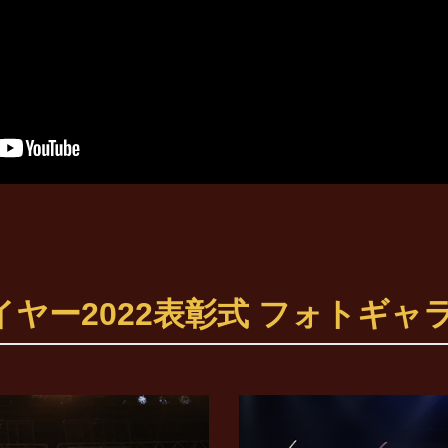
ヤー2022表彰式 フォトギャ