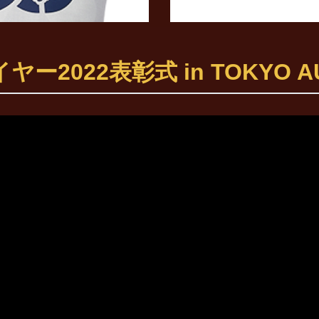
022表彰式 in TOKYO AUT