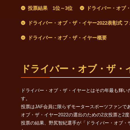
投票結果 1位～3位
ドライバー・オブ・ザ・イ
ドライバー・オブ・ザ・イヤー2022表彰式 
ドライバー・オブ・ザ・イヤー概要
ドライバー・オブ・ザ・
ドライバー・オブ・ザ・イヤーとはその年最も輝い
す。
投票はJAF会員に限らずモータースポーツファンで
オブ・ザ・イヤー2022の選出のための2次投票と2
投票の結果、野尻智紀選手が「ドライバー・オブ・ザ・