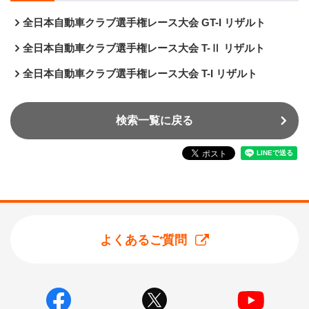
全日本自動車クラブ選手権レース大会 GT-I リザルト
全日本自動車クラブ選手権レース大会 T-Ⅱ リザルト
全日本自動車クラブ選手権レース大会 T-I リザルト
検索一覧に戻る
よくあるご質問