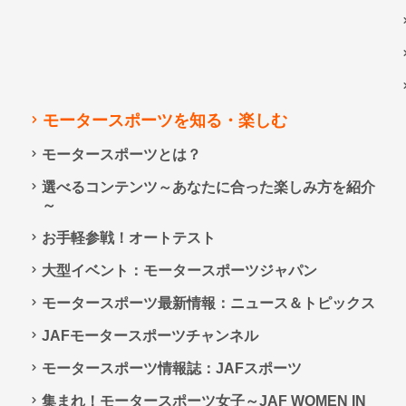
モータースポーツを知る・楽しむ
モータースポーツとは？
選べるコンテンツ～あなたに合った楽しみ方を紹介
～
お手軽参戦！オートテスト
大型イベント：モータースポーツジャパン
モータースポーツ最新情報：ニュース＆トピックス
JAFモータースポーツチャンネル
モータースポーツ情報誌：JAFスポーツ
集まれ！モータースポーツ女子～JAF WOMEN IN