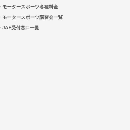
モータースポーツ各種料金
モータースポーツ講習会一覧
JAF受付窓口一覧