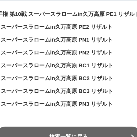
権 第10戦 スーパースラロームin久万高原 PE1 リザル
 スーパースラロームin久万高原 PE2 リザルト
 スーパースラロームin久万高原 PN1 リザルト
 スーパースラロームin久万高原 PN2 リザルト
戦 スーパースラロームin久万高原 BC1 リザルト
戦 スーパースラロームin久万高原 BC2 リザルト
戦 スーパースラロームin久万高原 BC3 リザルト
 スーパースラロームin久万高原 PN3 リザルト
検索一覧に戻る