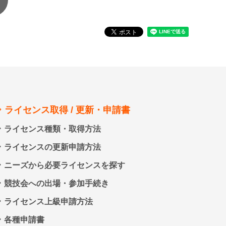
ライセンス取得 / 更新・申請書
ライセンス種類・取得方法
ライセンスの更新申請方法
ニーズから必要ライセンスを探す
競技会への出場・参加手続き
ライセンス上級申請方法
各種申請書