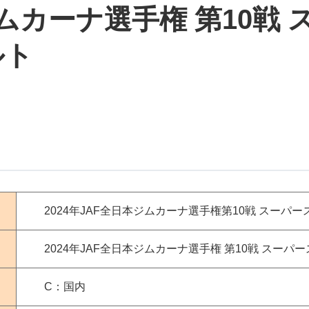
ジムカーナ選手権 第10戦
ルト
2024年JAF全日本ジムカーナ選手権第10戦 スーパー
2024年JAF全日本ジムカーナ選手権 第10戦 スーパ
C：国内