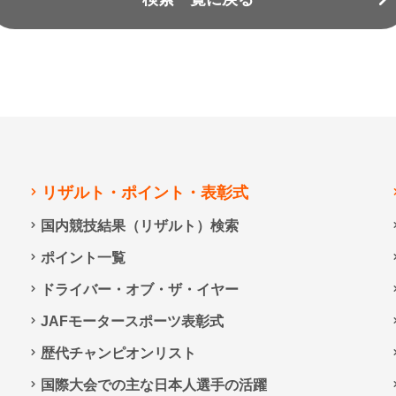
リザルト・ポイント・表彰式
国内競技結果（リザルト）検索
ポイント一覧
ドライバー・オブ・ザ・イヤー
JAFモータースポーツ表彰式
歴代チャンピオンリスト
国際大会での主な日本人選手の活躍