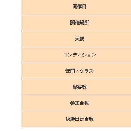
開催日
開催場所
天候
コンディション
部門・クラス
観客数
参加台数
決勝出走台数