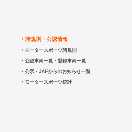
諸規則・公認情報
モータースポーツ諸規則
公認車両一覧・登録車両一覧
公示・JAFからのお知らせ一覧
モータースポーツ統計