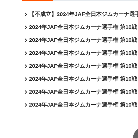
【不成立】2024年JAF全日本ジムカーナ選手
2024年JAF全日本ジムカーナ選手権 第10戦
2024年JAF全日本ジムカーナ選手権 第10戦
2024年JAF全日本ジムカーナ選手権 第10戦
2024年JAF全日本ジムカーナ選手権 第10
2024年JAF全日本ジムカーナ選手権 第10
2024年JAF全日本ジムカーナ選手権 第10
2024年JAF全日本ジムカーナ選手権 第10戦