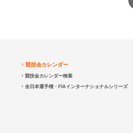
競技会カレンダー
競技会カレンダー検索
全日本選手権・FIAインターナショナルシリーズ