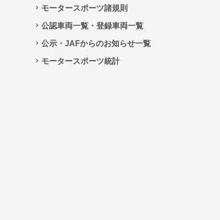
モータースポーツ諸規則
公認車両一覧・登録車両一覧
公示・JAFからのお知らせ一覧
モータースポーツ統計