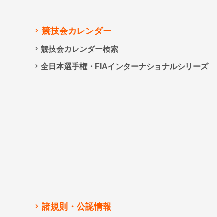
競技会カレンダー
競技会カレンダー検索
全日本選手権・FIAインターナショナルシリーズ
諸規則・公認情報