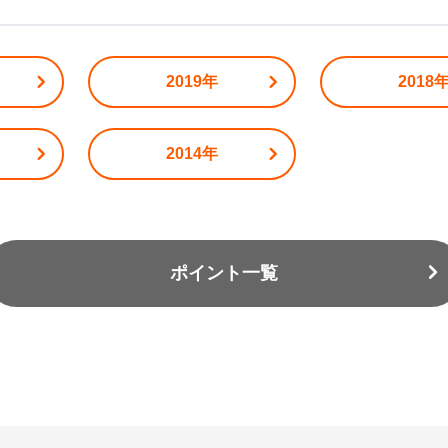
2019年
2018
2014年
ポイント一覧