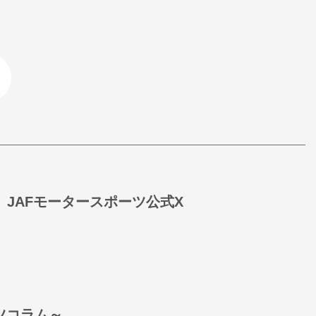
JAFモータースポーツ公式X
ーツコラム～