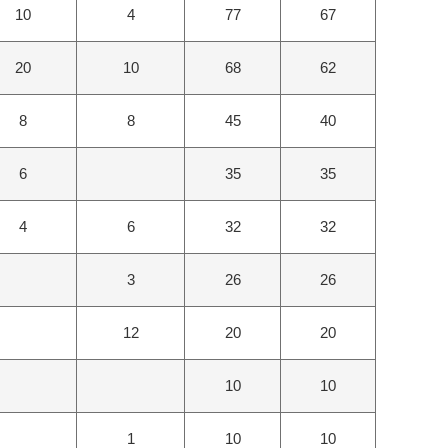
10
4
77
67
20
10
68
62
8
8
45
40
6
35
35
4
6
32
32
3
26
26
12
20
20
10
10
1
10
10