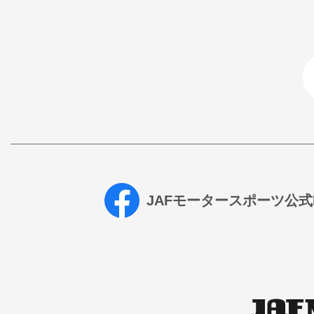
JAFモータースポーツ公式Fa