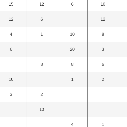
15
12
6
10
12
6
12
4
1
10
8
6
20
3
8
8
6
10
1
2
3
2
10
4
1