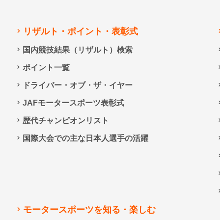
リザルト・ポイント・表彰式
国内競技結果（リザルト）検索
ポイント一覧
ドライバー・オブ・ザ・イヤー
JAFモータースポーツ表彰式
歴代チャンピオンリスト
国際大会での主な日本人選手の活躍
モータースポーツを知る・楽しむ