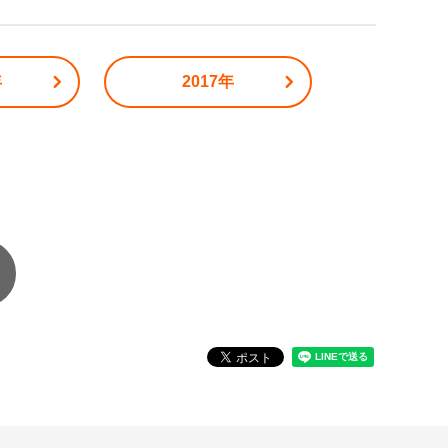
年
2017年