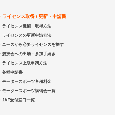
ライセンス取得 / 更新・申請書
ライセンス種類・取得方法
ライセンスの更新申請方法
ニーズから必要ライセンスを探す
競技会への出場・参加手続き
ライセンス上級申請方法
各種申請書
モータースポーツ各種料金
モータースポーツ講習会一覧
JAF受付窓口一覧