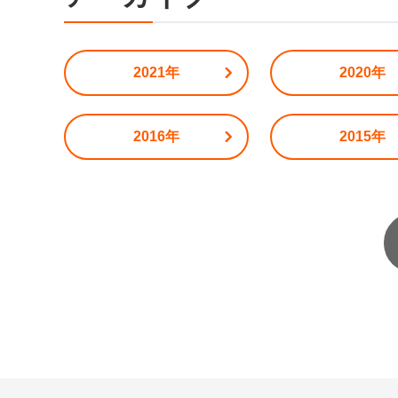
2021年
2020年
2016年
2015年