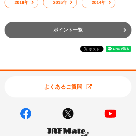
2016年
2015年
2014年
ポイント一覧
よくあるご質問