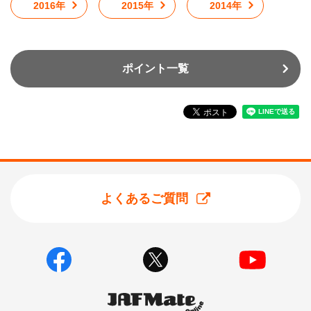
2016年
2015年
2014年
ポイント一覧
よくあるご質問