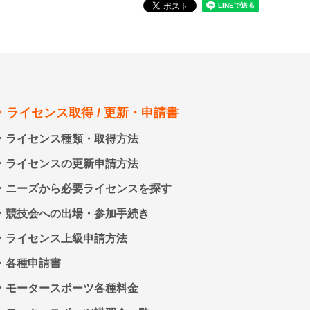
ライセンス取得 / 更新・申請書
ライセンス種類・取得方法
ライセンスの更新申請方法
ニーズから必要ライセンスを探す
競技会への出場・参加手続き
ライセンス上級申請方法
各種申請書
モータースポーツ各種料金