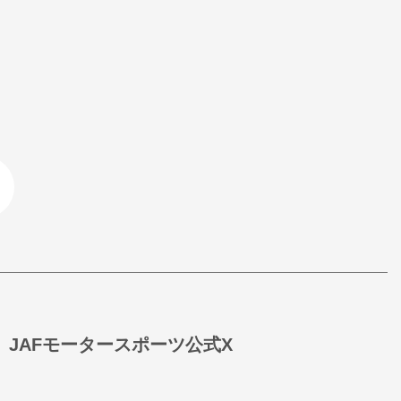
JAFモータースポーツ公式X