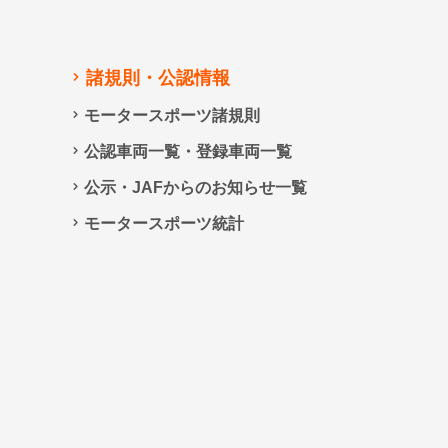
諸規則・公認情報
モータースポーツ諸規則
公認車両一覧・登録車両一覧
公示・JAFからのお知らせ一覧
モータースポーツ統計