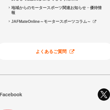
地域からのモータースポーツ関連お知らせ・優待情
報
JAFMateOnline～モータースポーツコラム～
よくあるご質問
cebook