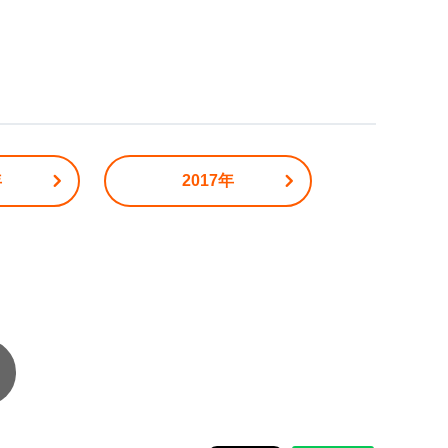
年
2017年