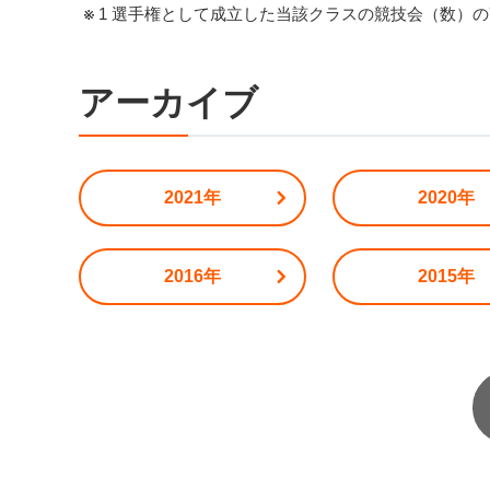
1 選手権として成立した当該クラスの競技会（数）の
アーカイブ
2021年
2020年
2016年
2015年