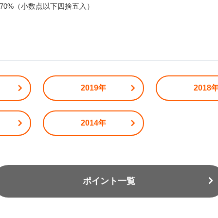
70%（小数点以下四捨五入）
2019年
2018
2014年
ポイント一覧