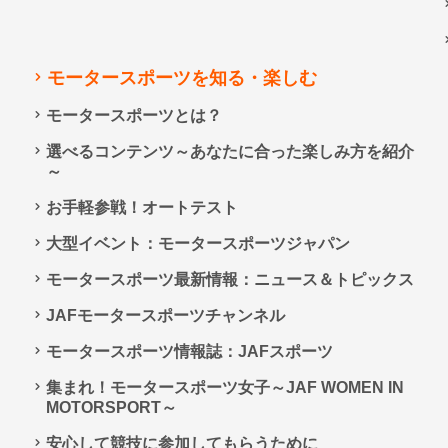
モータースポーツを知る・楽しむ
モータースポーツとは？
選べるコンテンツ～あなたに合った楽しみ方を紹介
～
お手軽参戦！オートテスト
大型イベント：モータースポーツジャパン
モータースポーツ最新情報：ニュース＆トピックス
JAFモータースポーツチャンネル
モータースポーツ情報誌：JAFスポーツ
集まれ！モータースポーツ女子～JAF WOMEN IN
MOTORSPORT～
安心して競技に参加してもらうために