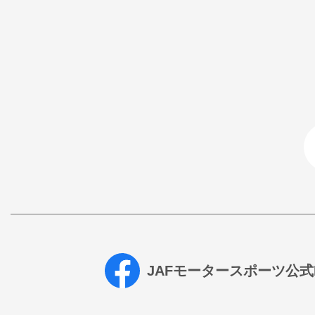
JAFモータースポーツ公式Fa