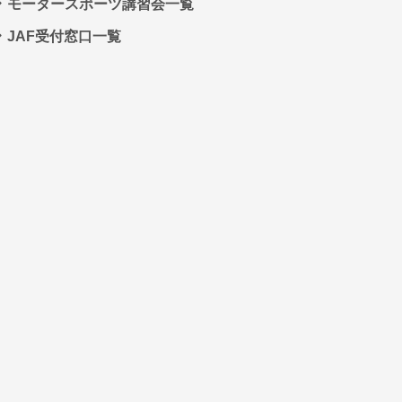
モータースポーツ講習会一覧
JAF受付窓口一覧