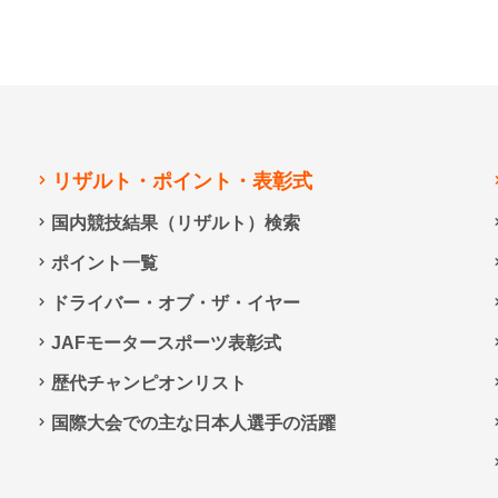
リザルト・ポイント・表彰式
国内競技結果（リザルト）検索
ポイント一覧
ドライバー・オブ・ザ・イヤー
JAFモータースポーツ表彰式
歴代チャンピオンリスト
国際大会での主な日本人選手の活躍