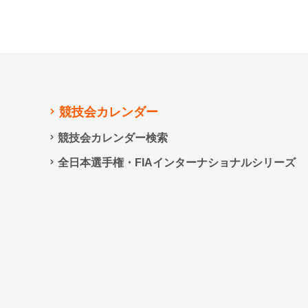
競技会カレンダー
競技会カレンダー検索
全日本選手権・FIAインターナショナルシリーズ