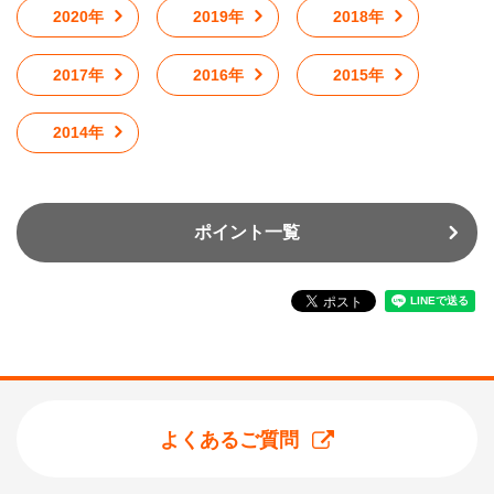
2020年
2019年
2018年
2017年
2016年
2015年
2014年
ポイント一覧
よくあるご質問